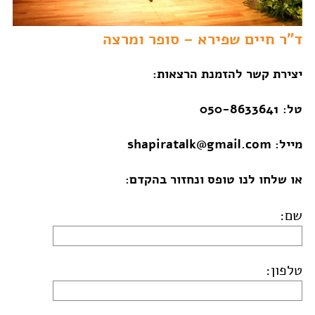
ד"ר חיים שפירא – סופר ומרצה
יצירת קשר להזמנת הרצאות:
טל:
050-8633641
מייל:
shapiratalk@gmail.com
או שלחו לנו טופס ונחזור בהקדם:
שם:
טלפון: